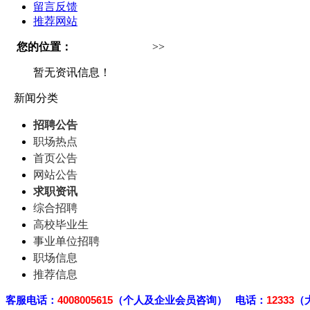
留言反馈
推荐网站
您的位置：
上海人才招聘网
>>
资讯中心
暂无资讯信息！
新闻分类
招聘公告
职场热点
首页公告
网站公告
求职资讯
综合招聘
高校毕业生
事业单位招聘
职场信息
推荐信息
客
服电话：
4008005615
（个人及企业会员咨询） 电话：
12333
（