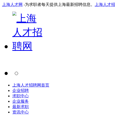
上海人才网
-为求职者每天提供上海最新招聘信息。
上海人才
上海人才招聘网首页
企业招聘
求职中心
企业服务
最新求职
资讯中心