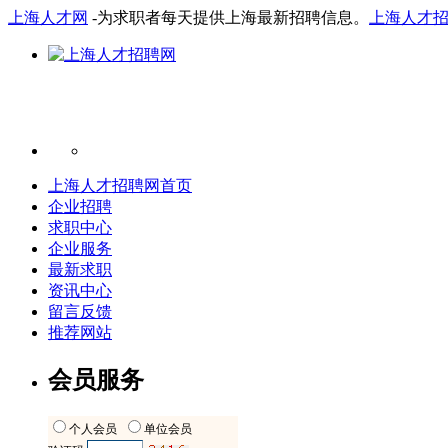
上海人才网
-为求职者每天提供上海最新招聘信息。
上海人才
上海人才招聘网首页
企业招聘
求职中心
企业服务
最新求职
资讯中心
留言反馈
推荐网站
会员服务